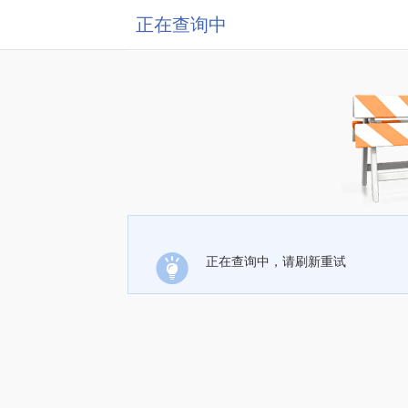
正在查询中
正在查询中，请刷新重试