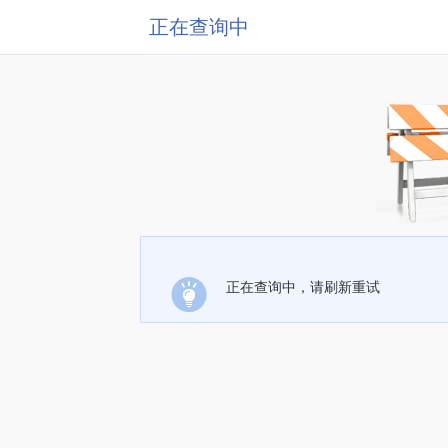
正在查询中
正在查询中，请刷新重试