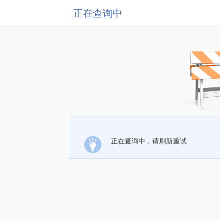
正在查询中
正在查询中，请刷新重试