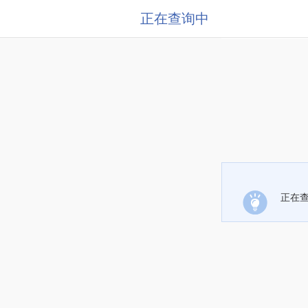
正在查询中
正在