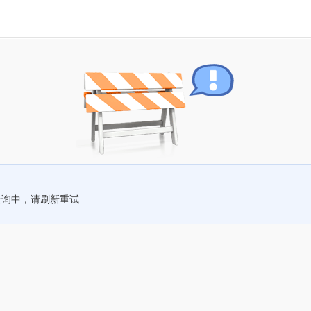
查询中，请刷新重试